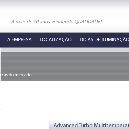
A mais de 10 anos vendendo QUALIDADE!
A EMPRESA
LOCALIZAÇÃO
DICAS DE ILUMINAÇÃ
arcas do mercado
Advanced Turbo Multitemperat