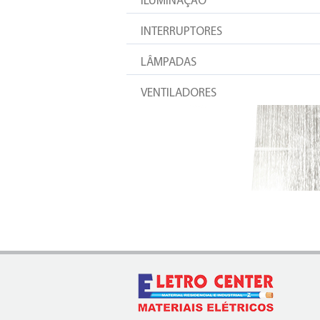
ILUMINAÇÃO
INTERRUPTORES
LÂMPADAS
VENTILADORES