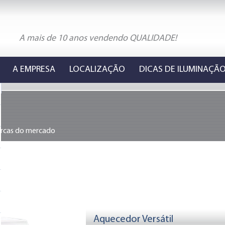
A mais de 10 anos vendendo QUALIDADE!
A EMPRESA
LOCALIZAÇÃO
DICAS DE ILUMINAÇÃ
arcas do mercado
Aquecedor Versátil