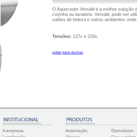
O Aquecedor Versátil é a melhor solução 
cozinha ou lavatório. Versátil, pode ser u
salões de beleza e outros ambientes onde
Tensões:
127v e 220v.
voltar para duchas
INSTITUCIONAL
PRODUTOS
A empresa
Automação
Eletrodutos