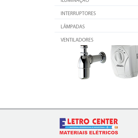
ILUMINAÇÃO
INTERRUPTORES
LÂMPADAS
VENTILADORES