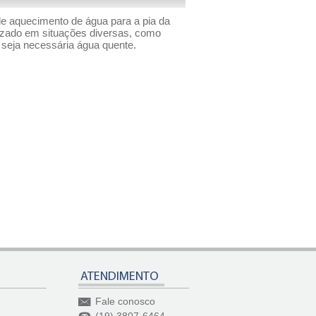
de aquecimento de água para a pia da
tilizado em situações diversas, como
 seja necessária água quente.
ATENDIMENTO
Fale conosco